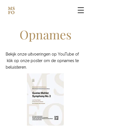
Opnames
Bekijk onze uitvoeringen op YouTube of
klik op onze poster om de opnames te
beluisteren.