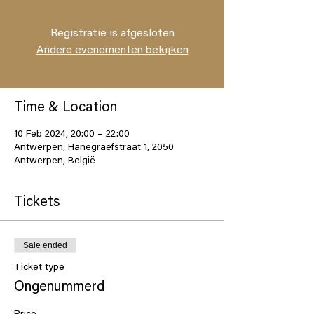
Registratie is afgesloten
Andere evenementen bekijken
Time & Location
10 Feb 2024, 20:00 – 22:00
Antwerpen, Hanegraefstraat 1, 2050
Antwerpen, België
Tickets
Sale ended
Ticket type
Ongenummerd