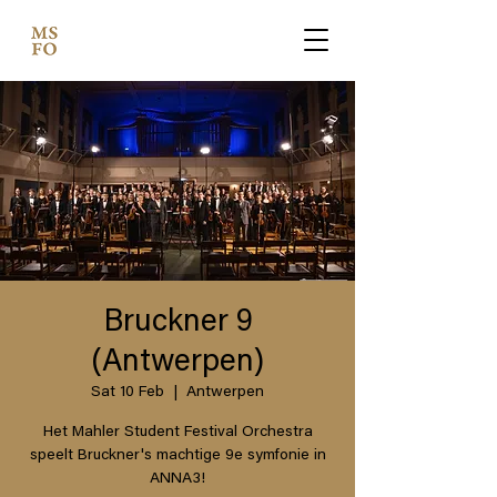
Bruckner 9
(Antwerpen)
Sat 10 Feb
  |  
Antwerpen
Het Mahler Student Festival Orchestra
speelt Bruckner's machtige 9e symfonie in
ANNA3!